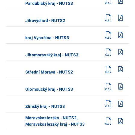
Pardubický kraj - NUTS3
Jihovýchod - NUTS2
kraj Vysočina - NUTS3
Jihomoravský kraj - NUTS3
Střední Morava - NUTS2
Olomoucký kraj - NUTS3
Zlínský kraj - NUTS3
Moravskoslezsko - NUTS2,
Moravskoslezský kraj - NUTS3