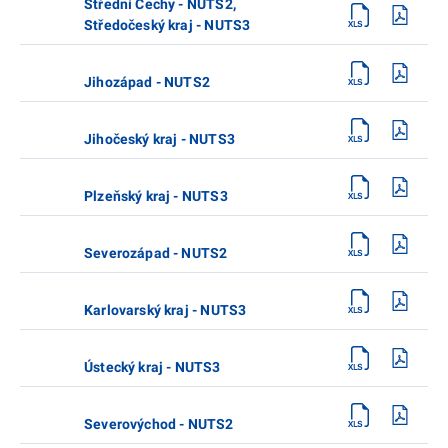
Střední Čechy - NUTS2,
Středočeský kraj - NUTS3
Jihozápad - NUTS2
Jihočeský kraj - NUTS3
Plzeňský kraj - NUTS3
Severozápad - NUTS2
Karlovarský kraj - NUTS3
Ústecký kraj - NUTS3
Severovýchod - NUTS2