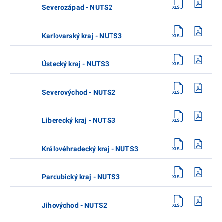
Severozápad - NUTS2
Karlovarský kraj - NUTS3
Ústecký kraj - NUTS3
Severovýchod - NUTS2
Liberecký kraj - NUTS3
Královéhradecký kraj - NUTS3
Pardubický kraj - NUTS3
Jihovýchod - NUTS2