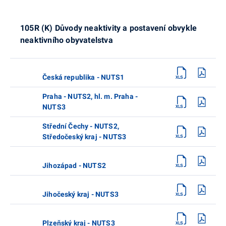
105R (K) Důvody neaktivity a postavení obvykle
neaktivního obyvatelstva
Česká republika - NUTS1
Praha - NUTS2, hl. m. Praha -
NUTS3
Střední Čechy - NUTS2,
Středočeský kraj - NUTS3
Jihozápad - NUTS2
Jihočeský kraj - NUTS3
Plzeňský kraj - NUTS3