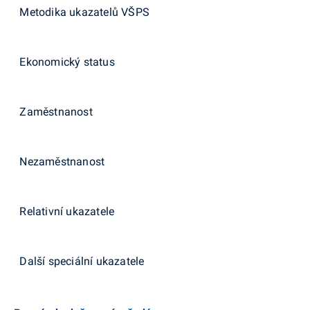
Metodika ukazatelů VŠPS
Ekonomický status
Zaměstnanost
Nezaměstnanost
Relativní ukazatele
Další speciální ukazatele