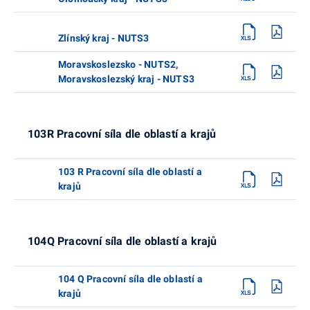
Zlínský kraj - NUTS3
Moravskoslezsko - NUTS2,
Moravskoslezský kraj - NUTS3
103R Pracovní síla dle oblastí a krajů
103 R Pracovní síla dle oblastí a
krajů
104Q Pracovní síla dle oblastí a krajů
104 Q Pracovní síla dle oblastí a
krajů