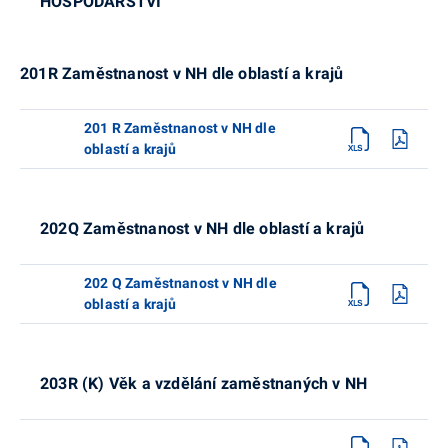
HOSPODÁŘSTVÍ
201R Zaměstnanost v NH dle oblastí a krajů
201 R Zaměstnanost v NH dle
oblastí a krajů
202Q Zaměstnanost v NH dle oblastí a krajů
202 Q Zaměstnanost v NH dle
oblastí a krajů
203R (K) Věk a vzdělání zaměstnaných v NH