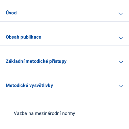
Úvod
Obsah publikace
Základní metodické přístupy
Metodické vysvětlivky
Vazba na mezinárodní normy