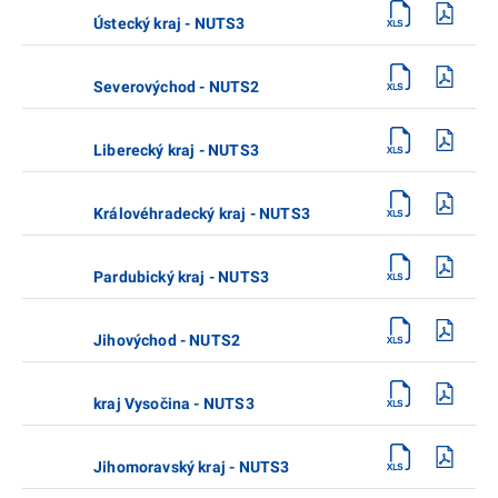
Ústecký kraj - NUTS3
Severovýchod - NUTS2
Liberecký kraj - NUTS3
Královéhradecký kraj - NUTS3
Pardubický kraj - NUTS3
Jihovýchod - NUTS2
kraj Vysočina - NUTS3
Jihomoravský kraj - NUTS3