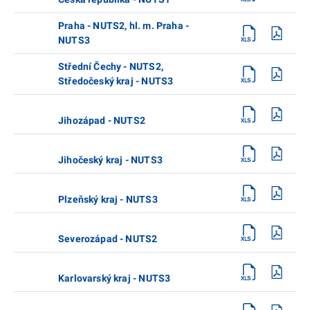
Praha - NUTS2, hl. m. Praha -
NUTS3
Střední Čechy - NUTS2,
Středočeský kraj - NUTS3
Jihozápad - NUTS2
Jihočeský kraj - NUTS3
Plzeňský kraj - NUTS3
Severozápad - NUTS2
Karlovarský kraj - NUTS3