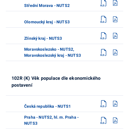
Střední Morava - NUTS2
Olomoucký kraj - NUTS3
Zlínský kraj - NUTS3
Moravskoslezsko - NUTS2,
Moravskoslezský kraj - NUTS3
102R (K) Věk populace dle ekonomického
postavení
Česká republika - NUTS1
Praha - NUTS2, hl. m. Praha -
NUTS3