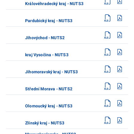
Královéhradecký kraj - NUTS3
Pardubický kraj - NUTS3
Jihovýchod - NUTS2
kraj Vysočina - NUTS3
Jihomoravský kraj - NUTS3
Střední Morava - NUTS2
Olomoucký kraj - NUTS3
Zlínský kraj - NUTS3