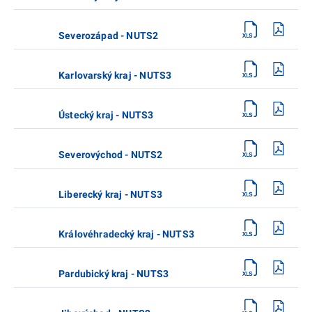
Severozápad - NUTS2
Karlovarský kraj - NUTS3
Ústecký kraj - NUTS3
Severovýchod - NUTS2
Liberecký kraj - NUTS3
Královéhradecký kraj - NUTS3
Pardubický kraj - NUTS3