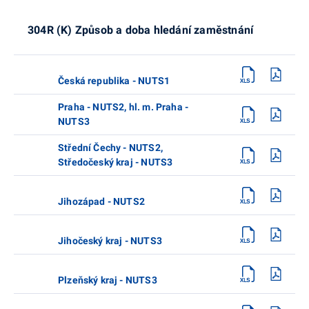
304R (K) Způsob a doba hledání zaměstnání
Česká republika - NUTS1
Praha - NUTS2, hl. m. Praha -
NUTS3
Střední Čechy - NUTS2,
Středočeský kraj - NUTS3
Jihozápad - NUTS2
Jihočeský kraj - NUTS3
Plzeňský kraj - NUTS3