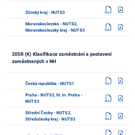
Zlínský kraj - NUTS3
Moravskoslezsko - NUTS2,
Moravskoslezský kraj - NUTS3
205R (K) Klasifikace zaměstnání a postavení
zaměstnaných v NH
Česká republika - NUTS1
Praha - NUTS2, hl. m. Praha -
NUTS3
Střední Čechy - NUTS2,
Středočeský kraj - NUTS3