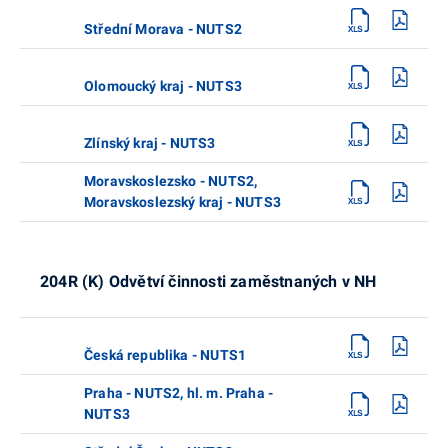
Střední Morava - NUTS2
Olomoucký kraj - NUTS3
Zlínský kraj - NUTS3
Moravskoslezsko - NUTS2,
Moravskoslezský kraj - NUTS3
204R (K) Odvětví činnosti zaměstnaných v NH
Česká republika - NUTS1
Praha - NUTS2, hl. m. Praha -
NUTS3