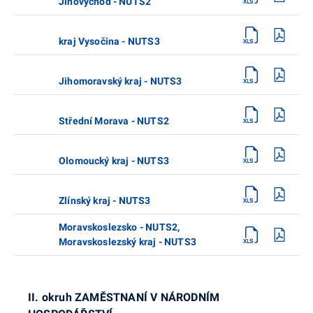
Jihovýchod - NUTS2
kraj Vysočina - NUTS3
Jihomoravský kraj - NUTS3
Střední Morava - NUTS2
Olomoucký kraj - NUTS3
Zlínský kraj - NUTS3
Moravskoslezsko - NUTS2,
Moravskoslezský kraj - NUTS3
II. okruh ZAMĚSTNANÍ V NÁRODNÍM