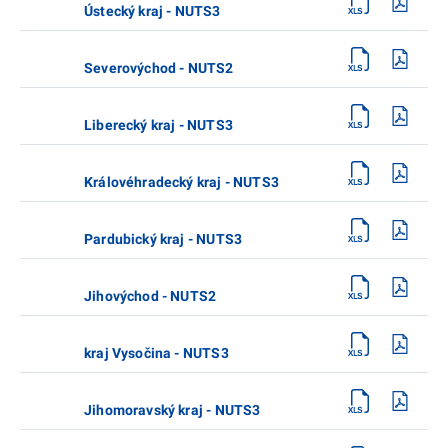
Ústecký kraj - NUTS3
Severovýchod - NUTS2
Liberecký kraj - NUTS3
Královéhradecký kraj - NUTS3
Pardubický kraj - NUTS3
Jihovýchod - NUTS2
kraj Vysočina - NUTS3
Jihomoravský kraj - NUTS3