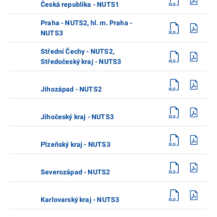
Česká republika - NUTS1
Praha - NUTS2, hl. m. Praha -
NUTS3
Střední Čechy - NUTS2,
Středočeský kraj - NUTS3
Jihozápad - NUTS2
Jihočeský kraj - NUTS3
Plzeňský kraj - NUTS3
Severozápad - NUTS2
Karlovarský kraj - NUTS3