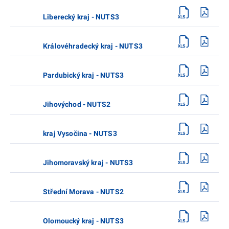
Liberecký kraj - NUTS3
Královéhradecký kraj - NUTS3
Pardubický kraj - NUTS3
Jihovýchod - NUTS2
kraj Vysočina - NUTS3
Jihomoravský kraj - NUTS3
Střední Morava - NUTS2
Olomoucký kraj - NUTS3