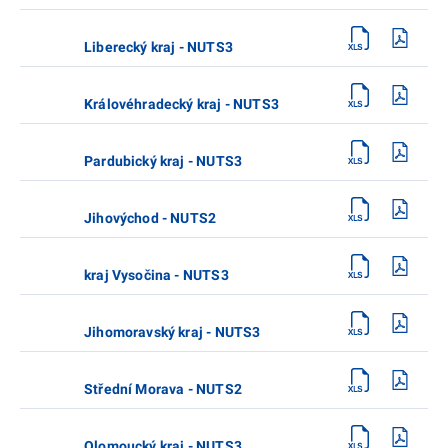
Liberecký kraj - NUTS3
Královéhradecký kraj - NUTS3
Pardubický kraj - NUTS3
Jihovýchod - NUTS2
kraj Vysočina - NUTS3
Jihomoravský kraj - NUTS3
Střední Morava - NUTS2
Olomoucký kraj - NUTS3