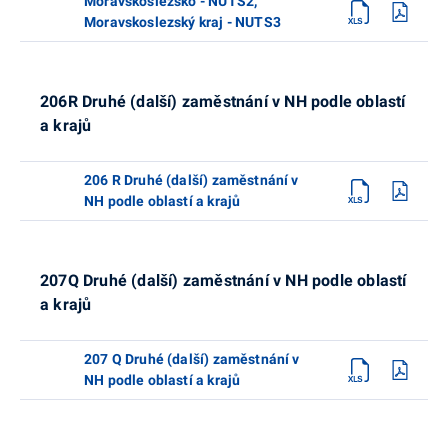
Moravskoslezsko - NUTS2,
Moravskoslezský kraj - NUTS3
206R Druhé (další) zaměstnání v NH podle oblastí
a krajů
206 R Druhé (další) zaměstnání v
NH podle oblastí a krajů
207Q Druhé (další) zaměstnání v NH podle oblastí
a krajů
207 Q Druhé (další) zaměstnání v
NH podle oblastí a krajů