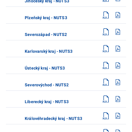
Jihočeský kraj - NUTS3
Plzeňský kraj - NUTS3
Severozápad - NUTS2
Karlovarský kraj - NUTS3
Ústecký kraj - NUTS3
Severovýchod - NUTS2
Liberecký kraj - NUTS3
Královéhradecký kraj - NUTS3