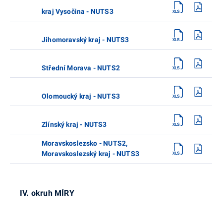
kraj Vysočina - NUTS3
Jihomoravský kraj - NUTS3
Střední Morava - NUTS2
Olomoucký kraj - NUTS3
Zlínský kraj - NUTS3
Moravskoslezsko - NUTS2,
Moravskoslezský kraj - NUTS3
IV. okruh MÍRY