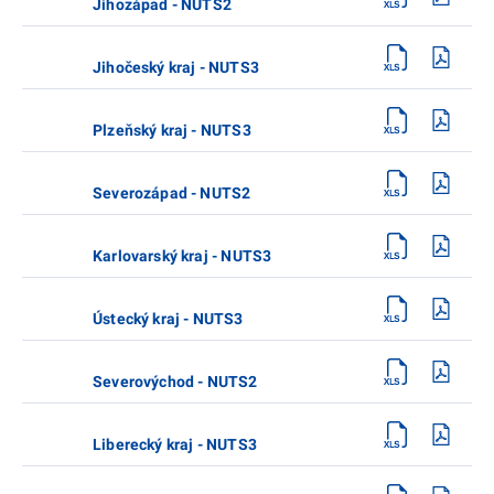
Jihozápad - NUTS2
Jihočeský kraj - NUTS3
Plzeňský kraj - NUTS3
Severozápad - NUTS2
Karlovarský kraj - NUTS3
Ústecký kraj - NUTS3
Severovýchod - NUTS2
Liberecký kraj - NUTS3