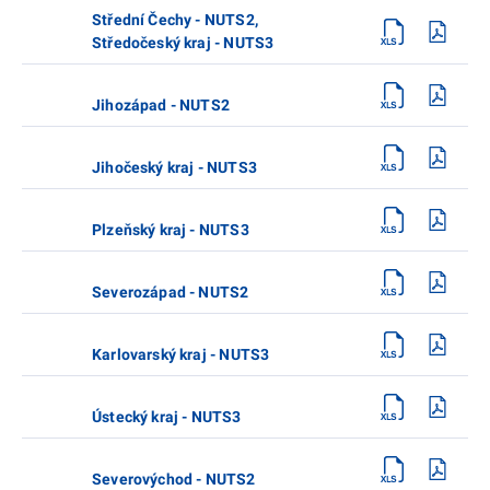
Střední Čechy - NUTS2,
Středočeský kraj - NUTS3
Jihozápad - NUTS2
Jihočeský kraj - NUTS3
Plzeňský kraj - NUTS3
Severozápad - NUTS2
Karlovarský kraj - NUTS3
Ústecký kraj - NUTS3
Severovýchod - NUTS2