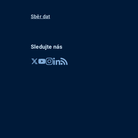
Sběr dat
Sledujte nás