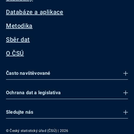
Databáze a aplikace
Metodika
Sběr dat
O ČSÚ
Často navštěvované
Ochrana dat a legislativa
Sledujte nás
© Český statistický úřad (ČSÚ) | 2026