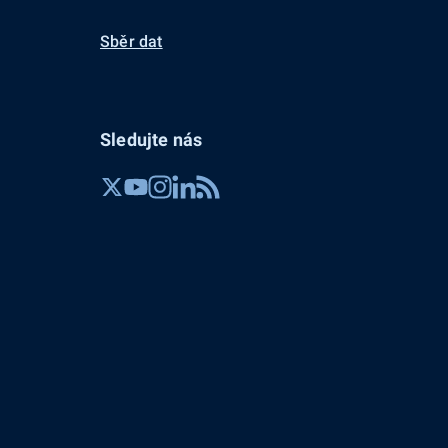
Sběr dat
Sledujte nás