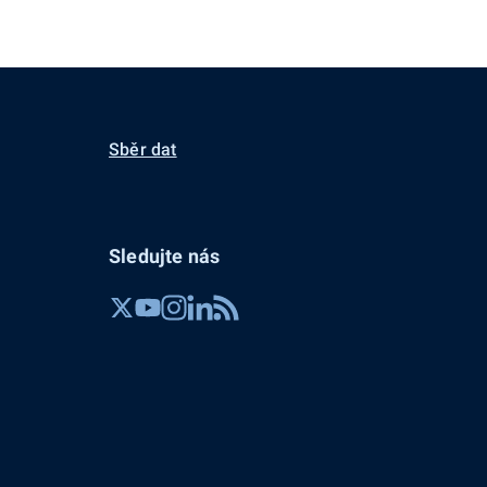
Sběr dat
Sledujte nás