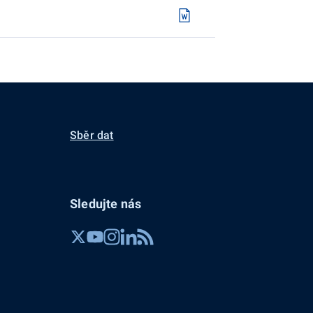
Sběr dat
Sledujte nás