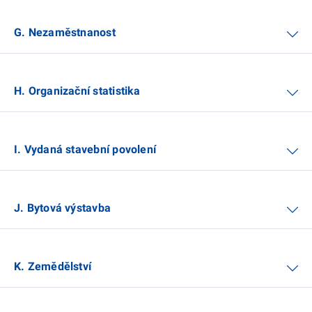
G. Nezaměstnanost
H. Organizační statistika
I. Vydaná stavební povolení
J. Bytová výstavba
K. Zemědělství