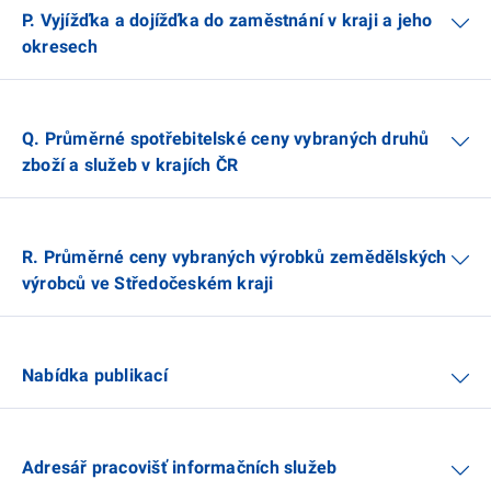
P. Vyjížďka a dojížďka do zaměstnání v kraji a jeho
okresech
Q. Průměrné spotřebitelské ceny vybraných druhů
zboží a služeb v krajích ČR
R. Průměrné ceny vybraných výrobků zemědělských
výrobců ve Středočeském kraji
Nabídka publikací
Adresář pracovišť informačních služeb