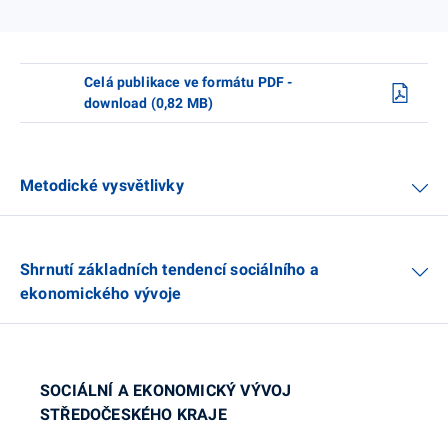
Celá publikace ve formátu PDF -
download (0,82 MB)
Metodické vysvětlivky
Shrnutí základních tendencí sociálního a
ekonomického vývoje
SOCIÁLNÍ A EKONOMICKÝ VÝVOJ
STŘEDOČESKÉHO KRAJE