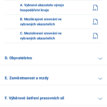
A. Vybrané ukazatele vývoje
hospodářství kraje
B. Mezikrajové srovnání ve
vybraných ukazatelích
C. Meziokresní srovnání ve
vybraných ukazatelích
D. Obyvatelstvo
E. Zaměstnanost a mzdy
F. Výběrové šetření pracovních sil