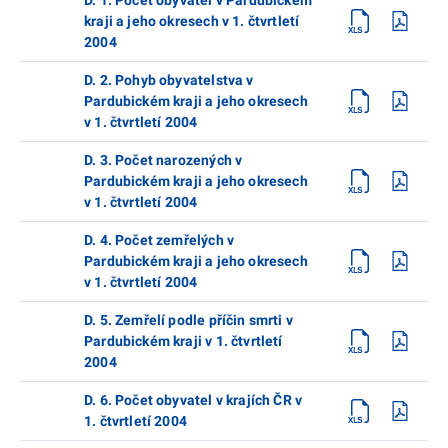
kraji a jeho okresech v 1. čtvrtletí
2004
D. 2. Pohyb obyvatelstva v
Pardubickém kraji a jeho okresech
v 1. čtvrtletí 2004
D. 3. Počet narozených v
Pardubickém kraji a jeho okresech
v 1. čtvrtletí 2004
D. 4. Počet zemřelých v
Pardubickém kraji a jeho okresech
v 1. čtvrtletí 2004
D. 5. Zemřelí podle příčin smrti v
Pardubickém kraji v 1. čtvrtletí
2004
D. 6. Počet obyvatel v krajích ČR v
1. čtvrtletí 2004