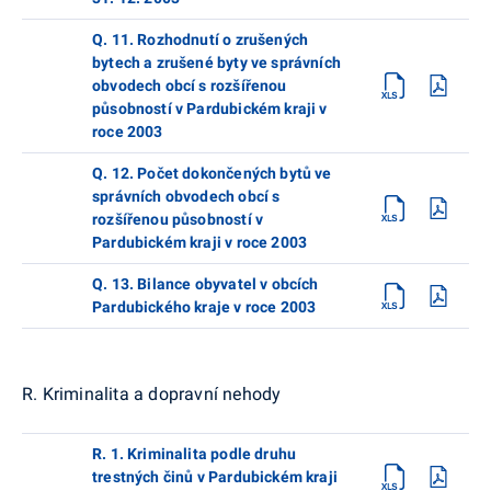
Q. 11. Rozhodnutí o zrušených
bytech a zrušené byty ve správních
obvodech obcí s rozšířenou
působností v Pardubickém kraji v
roce 2003
Q. 12. Počet dokončených bytů ve
správních obvodech obcí s
rozšířenou působností v
Pardubickém kraji v roce 2003
Q. 13. Bilance obyvatel v obcích
Pardubického kraje v roce 2003
R. Kriminalita a dopravní nehody
R. 1. Kriminalita podle druhu
trestných činů v Pardubickém kraji