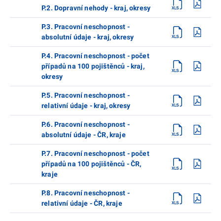
P.2. Dopravní nehody - kraj, okresy
P.3. Pracovní neschopnost -
absolutní údaje - kraj, okresy
P.4. Pracovní neschopnost - počet
případů na 100 pojištěnců - kraj,
okresy
P.5. Pracovní neschopnost -
relativní údaje - kraj, okresy
P.6. Pracovní neschopnost -
absolutní údaje - ČR, kraje
P.7. Pracovní neschopnost - počet
případů na 100 pojištěnců - ČR,
kraje
P.8. Pracovní neschopnost -
relativní údaje - ČR, kraje