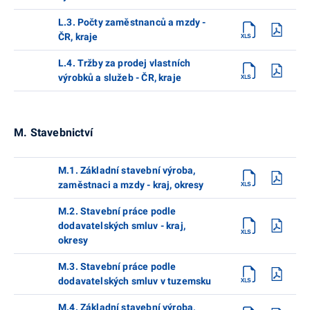
L.3. Počty zaměstnanců a mzdy -
ČR, kraje
L.4. Tržby za prodej vlastních
výrobků a služeb - ČR, kraje
M. Stavebnictví
M.1. Základní stavební výroba,
zaměstnaci a mzdy - kraj, okresy
M.2. Stavební práce podle
dodavatelských smluv - kraj,
okresy
M.3. Stavební práce podle
dodavatelských smluv v tuzemsku
M.4. Základní stavební výroba,