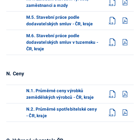
zaměstnanci a mzdy
M.5. Stavební práce podle
dodavatelských smluv - ČR, kraje
M.6. Stavební práce podle
dodavatelských smluv v tuzemsku -
ČR, kraje
N. Ceny
N.1. Průměrné ceny výrobků
zemědělských výrobců - ČR, kraje
N.2. Průměrné spotřebitelské ceny
- ČR, kraje