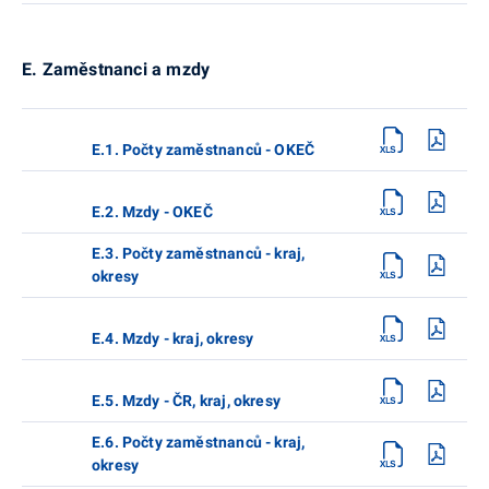
E. Zaměstnanci a mzdy
E.1. Počty zaměstnanců - OKEČ
E.2. Mzdy - OKEČ
E.3. Počty zaměstnanců - kraj,
okresy
E.4. Mzdy - kraj, okresy
E.5. Mzdy - ČR, kraj, okresy
E.6. Počty zaměstnanců - kraj,
okresy