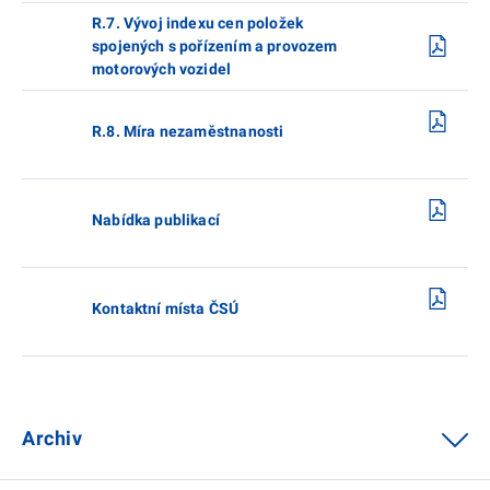
R.7. Vývoj indexu cen položek
spojených s pořízením a provozem
motorových vozidel
R.8. Míra nezaměstnanosti
Nabídka publikací
Kontaktní místa ČSÚ
Archiv