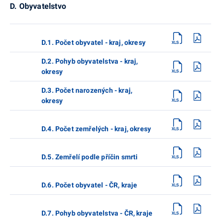
D. Obyvatelstvo
D.1. Počet obyvatel - kraj, okresy
D.2. Pohyb obyvatelstva - kraj,
okresy
D.3. Počet narozených - kraj,
okresy
D.4. Počet zemřelých - kraj, okresy
D.5. Zemřelí podle příčin smrti
D.6. Počet obyvatel - ČR, kraje
D.7. Pohyb obyvatelstva - ČR, kraje