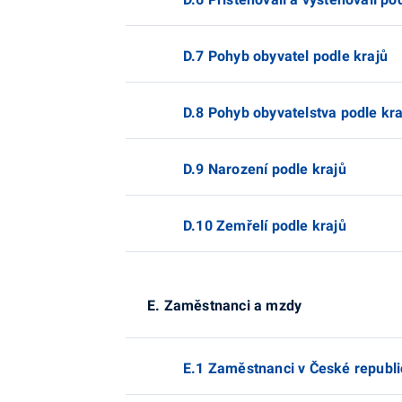
D.7 Pohyb obyvatel podle krajů
D.8 Pohyb obyvatelstva podle kra
D.9 Narození podle krajů
D.10 Zemřelí podle krajů
E. Zaměstnanci a mzdy
E.1 Zaměstnanci v České republic