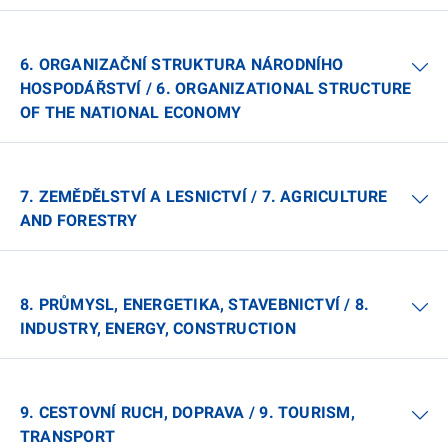
6. ORGANIZAČNÍ STRUKTURA NÁRODNÍHO
HOSPODÁŘSTVÍ / 6. ORGANIZATIONAL STRUCTURE
OF THE NATIONAL ECONOMY
7. ZEMĚDĚLSTVÍ A LESNICTVÍ / 7. AGRICULTURE
AND FORESTRY
8. PRŮMYSL, ENERGETIKA, STAVEBNICTVÍ / 8.
INDUSTRY, ENERGY, CONSTRUCTION
9. CESTOVNÍ RUCH, DOPRAVA / 9. TOURISM,
TRANSPORT