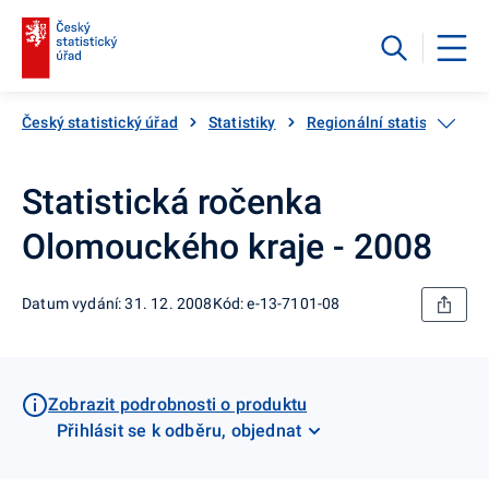
Český statistický úřad
Statistiky
Regionální statistiky
Statistická ročenka
Olomouckého kraje - 2008
Datum vydání: 31. 12. 2008
Kód: e-13-7101-08
Zobrazit podrobnosti o produktu
Přihlásit se k odběru, objednat