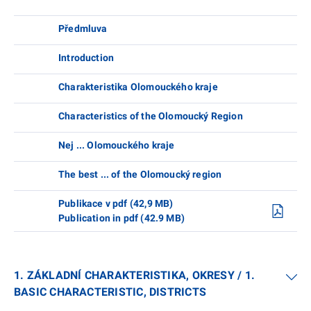
Předmluva
Introduction
Charakteristika Olomouckého kraje
Characteristics of the Olomoucký Region
Nej ... Olomouckého kraje
The best ... of the Olomoucký region
Publikace v pdf (42,9 MB)
Publication in pdf (42.9 MB)
1. ZÁKLADNÍ CHARAKTERISTIKA, OKRESY / 1.
BASIC CHARACTERISTIC, DISTRICTS