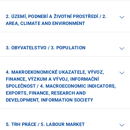
2. ÚZEMÍ, PODNEBÍ A ŽIVOTNÍ PROSTŘEDÍ / 2.
AREA, CLIMATE AND ENVIRONMENT
3. OBYVATELSTVO / 3. POPULATION
4. MAKROEKONOMICKÉ UKAZATELE, VÝVOZ,
FINANCE, VÝZKUM A VÝVOJ, INFORMAČNÍ
SPOLEČNOST / 4. MACROECONOMIC INDICATORS,
EXPORTS, FINANCE, RESEARCH AND
DEVELOPMENT, INFORMATION SOCIETY
5. TRH PRÁCE / 5. LABOUR MARKET