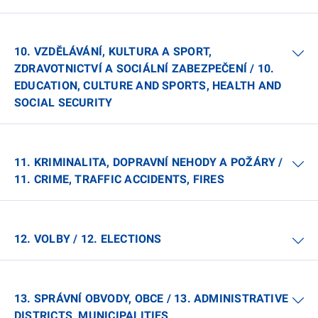
10. VZDĚLÁVÁNÍ, KULTURA A SPORT,
ZDRAVOTNICTVÍ A SOCIÁLNÍ ZABEZPEČENÍ / 10.
EDUCATION, CULTURE AND SPORTS, HEALTH AND
SOCIAL SECURITY
11. KRIMINALITA, DOPRAVNÍ NEHODY A POŽÁRY /
11. CRIME, TRAFFIC ACCIDENTS, FIRES
12. VOLBY / 12. ELECTIONS
13. SPRÁVNÍ OBVODY, OBCE / 13. ADMINISTRATIVE
DISTRICTS, MUNICIPALITIES