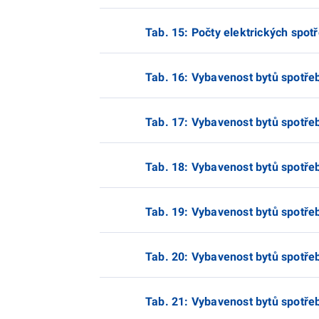
Tab. 15: Počty elektrických spotř
Tab. 16: Vybavenost bytů spotřeb
Tab. 17: Vybavenost bytů spotřebi
Tab. 18: Vybavenost bytů spotřeb
Tab. 19: Vybavenost bytů spotřeb
Tab. 20: Vybavenost bytů spotřebi
Tab. 21: Vybavenost bytů spotřebi