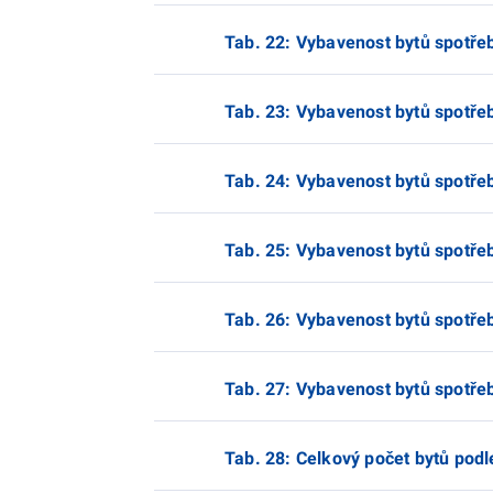
Tab. 22: Vybavenost bytů spotřeb
Tab. 23: Vybavenost bytů spotřebi
Tab. 24: Vybavenost bytů spotřebi
Tab. 25: Vybavenost bytů spotřebi
Tab. 26: Vybavenost bytů spotřebi
Tab. 27: Vybavenost bytů spotřebi
Tab. 28: Celkový počet bytů podl