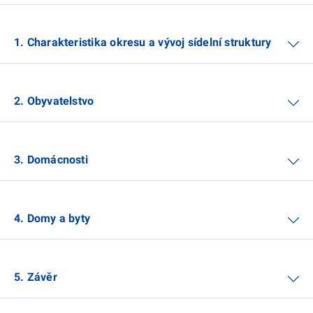
1. Charakteristika okresu a vývoj sídelní struktury
2. Obyvatelstvo
3. Domácnosti
4. Domy a byty
5. Závěr