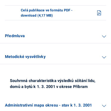
Celá publikace ve formátu PDF -
download (4,17 MB)
Předmluva
Metodické vysvětlivky
Souhrnná charakteristika výsledků sčítání lidu,
domů a bytů k 1. 3. 2001 v okrese Příbram
Administrativní mapa okresu - stav k 1. 3. 2001