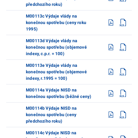
předchozího roku)
M00113c Výdaje vlády na
konečnou spotřebu (ceny roku
1995)
M00113d Výdaje vlády na
konečnou spotřebu (objemové
indexy, c.p.r. = 100)
M00113e Výdaje vlády na
konečnou spotřebu (objemové
indexy, r.1995 = 100)
M00114a Výdaje NISD na
konečnou spotřebu (běžné ceny)
M00114b Výdaje NISD na
konečnou spotřebu (ceny
předchozího roku)
M00114c Výdaje NISD na