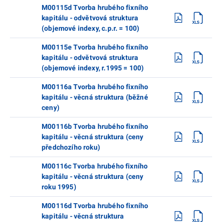
M00115d Tvorba hrubého fixního
kapitálu - odvětvová struktura
(objemové indexy, c.p.r. = 100)
M00115e Tvorba hrubého fixního
kapitálu - odvětvová struktura
(objemové indexy, r.1995 = 100)
M00116a Tvorba hrubého fixního
kapitálu - věcná struktura (běžné
ceny)
M00116b Tvorba hrubého fixního
kapitálu - věcná struktura (ceny
předchozího roku)
M00116c Tvorba hrubého fixního
kapitálu - věcná struktura (ceny
roku 1995)
M00116d Tvorba hrubého fixního
kapitálu - věcná struktura