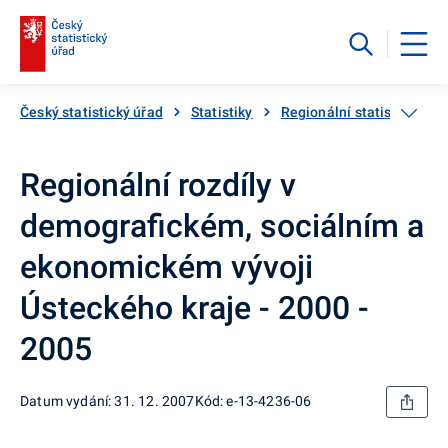
Český statistický úřad
Statistiky
Regionální statistiky
Regionální rozdíly v
demografickém, sociálním a
ekonomickém vývoji
Ústeckého kraje - 2000 -
2005
Datum vydání: 31. 12. 2007
Kód: e-13-4236-06