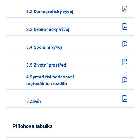
3.2 Demografický vývoj
3.3 Ekonomický vývoj
3.4 Sociální vývoj
3.5 Životní prostředí
4 Syntetické hodnocení
regionálních rozdílů
5 Závěr
Přílohová tabulka