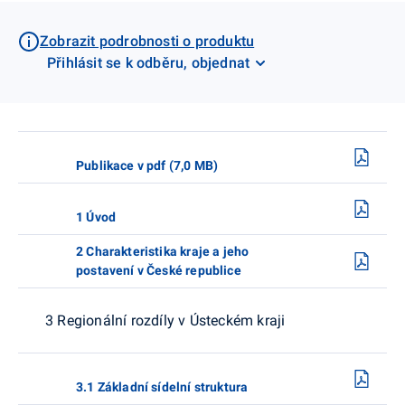
Zobrazit podrobnosti o produktu
Přihlásit se k odběru, objednat
Publikace v pdf (7,0 MB)
1 Úvod
2 Charakteristika kraje a jeho
postavení v České republice
3 Regionální rozdíly v Ústeckém kraji
3.1 Základní sídelní struktura