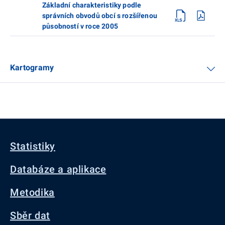
Základní charakteristiky podle
správních obvodů obcí s rozšířenou
působností v roce 2005
Kartogramy
Statistiky
Databáze a aplikace
Metodika
Sběr dat