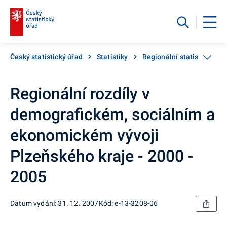
Český statistický úřad
Statistiky
Regionální statistiky
Regionální rozdíly v
demografickém, sociálním a
ekonomickém vývoji
Plzeňského kraje - 2000 -
2005
Datum vydání: 31. 12. 2007
Kód: e-13-3208-06