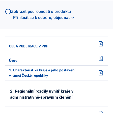
Zobrazit podrobnosti o produktu
Přihlásit se k odběru, objednat
CELÁ PUBLIKACE V PDF
Úvod
1. Charakteristika kraje a jeho postavení
v rámci České republiky
2. Regionální rozdíly uvnitř kraje v
administrativně-správním členění