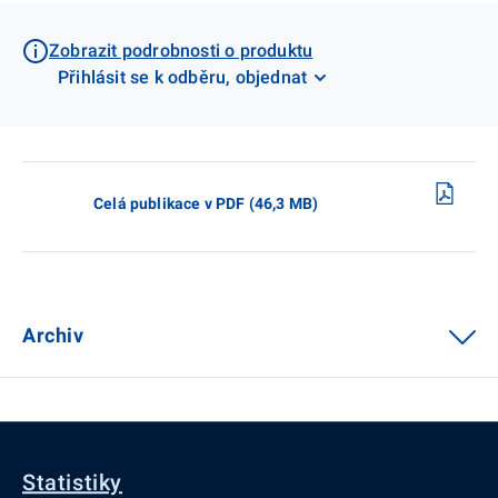
Zobrazit podrobnosti o produktu
Přihlásit se k odběru, objednat
Celá publikace v PDF (46,3 MB)
Archiv
Statistiky