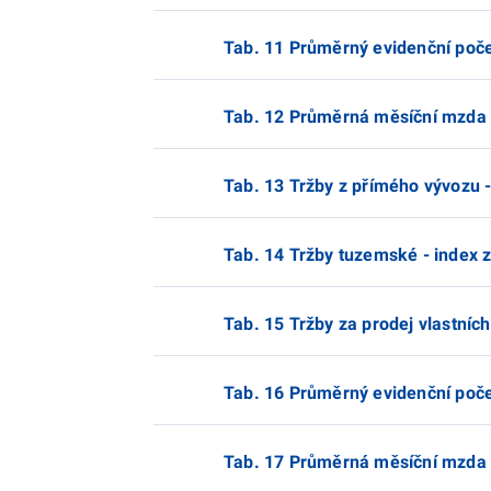
Tab. 11 Průměrný evidenční poče
Tab. 12 Průměrná měsíční mzda 
Tab. 13 Tržby z přímého vývozu 
Tab. 14 Tržby tuzemské - index 
Tab. 15 Tržby za prodej vlastníc
Tab. 16 Průměrný evidenční poč
Tab. 17 Průměrná měsíční mzda 