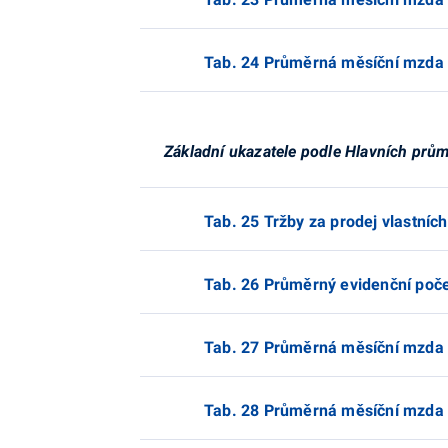
Tab. 24 Průměrná měsíční mzda 
Základní ukazatele podle Hlavních prů
Tab. 25 Tržby za prodej vlastníc
Tab. 26 Průměrný evidenční poč
Tab. 27 Průměrná měsíční mzda 
Tab. 28 Průměrná měsíční mzda 