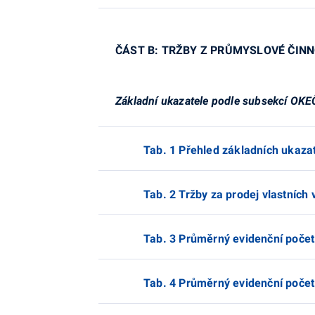
ČÁST B: TRŽBY Z PRŮMYSLOVÉ ČINN
Základní ukazatele podle subsekcí OKE
Tab. 1 Přehled základních ukazat
Tab. 2 Tržby za prodej vlastních 
Tab. 3 Průměrný evidenční počet
Tab. 4 Průměrný evidenční počet