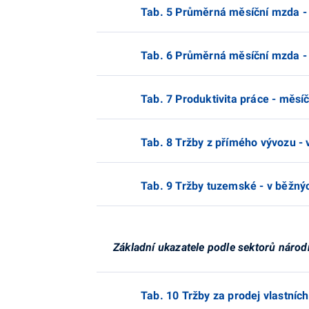
Tab. 5 Průměrná měsíční mzda -
Tab. 6 Průměrná měsíční mzda - 
Tab. 7 Produktivita práce - měsíč
Tab. 8 Tržby z přímého vývozu - 
Tab. 9 Tržby tuzemské - v běžnýc
Základní ukazatele podle sektorů národ
Tab. 10 Tržby za prodej vlastníc