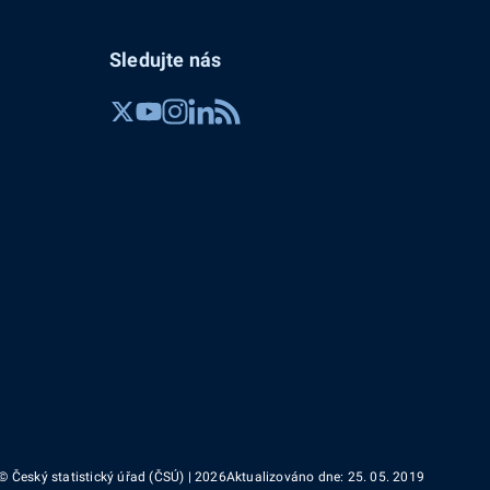
Sledujte nás
© Český statistický úřad (ČSÚ) | 2026
Aktualizováno dne: 25. 05. 2019