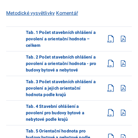
Metodické vysvětlivky
Komentář
Tab. 1 Počet stavebních ohlášení a
povolení a orientační hodnota –
celkem
Tab. 2 Počet stavebních ohlášení a
povolení a orientační hodnota - pro
budovy bytové a nebytové
Tab. 3 Počet stavebních ohlášení a
povolení a jejich orientační
hodnota podle krajů
Tab. 4 Stavební ohlášení a
povolení pro budovy bytové a
nebytové podle krajů
Tab. 5 Orientační hodnota pro
budovy bytové a nebytové podle