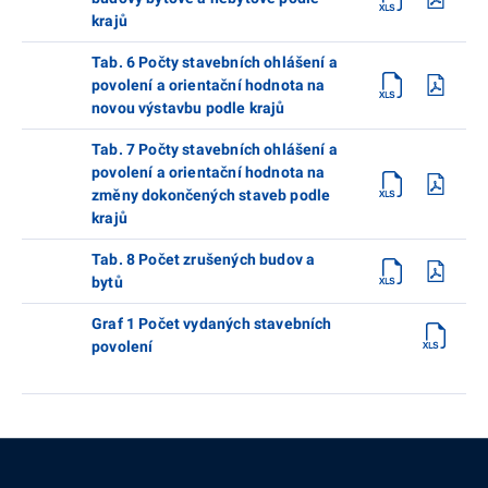
krajů
Tab. 6 Počty stavebních ohlášení a
povolení a orientační hodnota na
novou výstavbu podle krajů
Tab. 7 Počty stavebních ohlášení a
povolení a orientační hodnota na
změny dokončených staveb podle
krajů
Tab. 8 Počet zrušených budov a
bytů
Graf 1 Počet vydaných stavebních
povolení