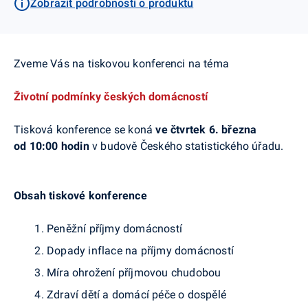
Zobrazit podrobnosti o produktu
Zveme Vás na tiskovou konferenci na téma
Životní podmínky českých domácností
Tisková konference se koná
ve čtvrtek 6. března
od 10:00 hodin
v budově Českého statistického úřadu.
Obsah tiskové konference
Peněžní příjmy domácností
Dopady inflace na příjmy domácností
Míra ohrožení příjmovou chudobou
Zdraví dětí a domácí péče o dospělé