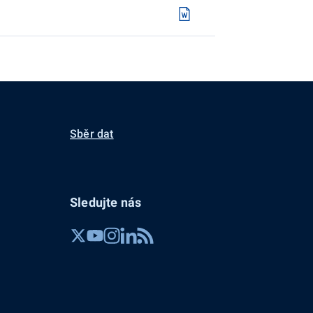
Sběr dat
Sledujte nás