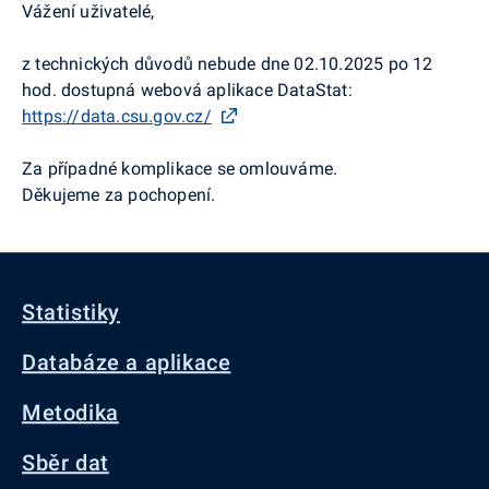
Vážení uživatelé,
z technických důvodů nebude dne 02.10.2025 po 12
hod. dostupná webová aplikace DataStat:
https://data.csu.gov.cz/
Za případné komplikace se omlouváme.
Děkujeme za pochopení.
Statistiky
Databáze a aplikace
Metodika
Sběr dat