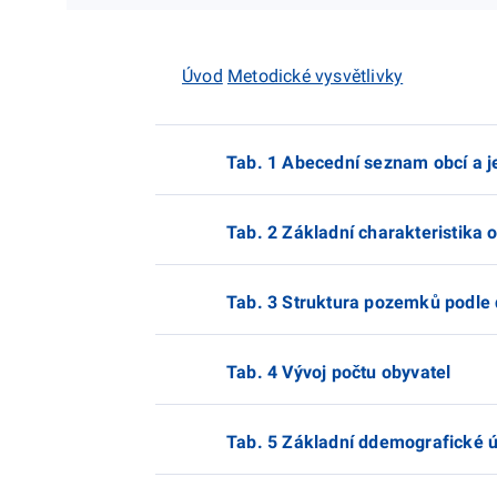
Úvod
Metodické vysvětlivky
Tab. 1 Abecední seznam obcí a je
Tab. 2 Základní charakteristika 
Tab. 3 Struktura pozemků podle
Tab. 4 Vývoj počtu obyvatel
Tab. 5 Základní ddemografické 