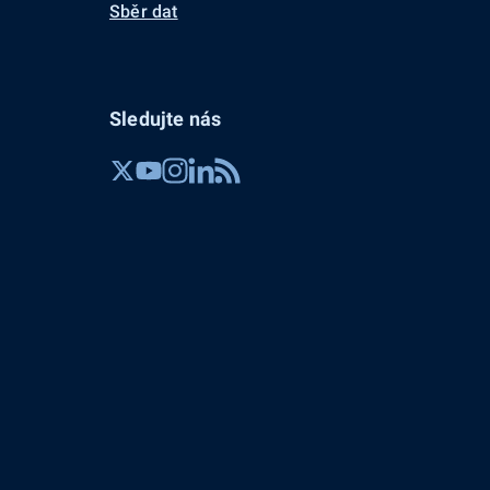
Sběr dat
Sledujte nás