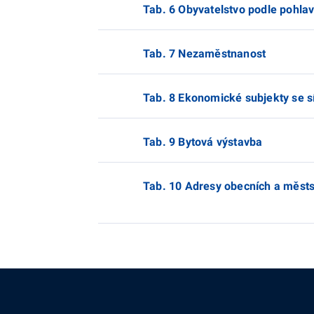
Tab. 6 Obyvatelstvo podle pohla
Tab. 7 Nezaměstnanost
Tab. 8 Ekonomické subjekty se s
Tab. 9 Bytová výstavba
Tab. 10 Adresy obecních a měst