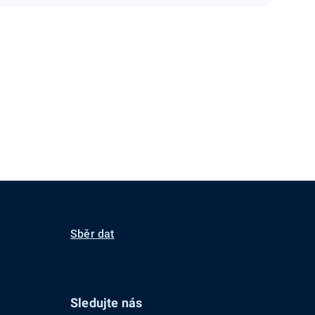
Sběr dat
Sledujte nás