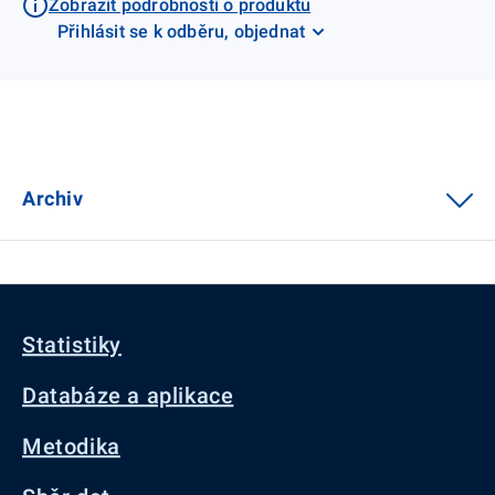
Zobrazit podrobnosti o produktu
Přihlásit se k odběru, objednat
Archiv
Statistiky
Databáze a aplikace
Metodika