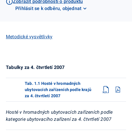
Zobrazit podrobnosti o produktu
Přihlásit se k odběru, objednat
Metodické vysvětlivky
Tabulky za 4. čtvrtletí 2007
Tab. 1.1 Hosté v hromadných
ubytovacích zařízeních podle krajů
za 4. čtvrtletí 2007
Hosté v hromadných ubytovacích zařízeních podle
kategorie ubytovacího zařízení za 4. čtvrtletí 2007