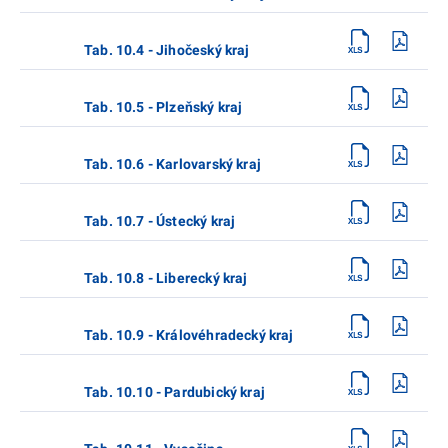
Tab. 10.4 - Jihočeský kraj
Tab. 10.5 - Plzeňský kraj
Tab. 10.6 - Karlovarský kraj
Tab. 10.7 - Ústecký kraj
Tab. 10.8 - Liberecký kraj
Tab. 10.9 - Královéhradecký kraj
Tab. 10.10 - Pardubický kraj