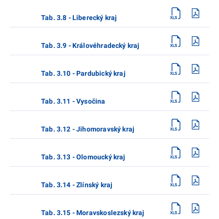
Tab. 3.8 - Liberecký kraj
Tab. 3.9 - Královéhradecký kraj
Tab. 3.10 - Pardubický kraj
Tab. 3.11 - Vysočina
Tab. 3.12 - Jihomoravský kraj
Tab. 3.13 - Olomoucký kraj
Tab. 3.14 - Zlínský kraj
Tab. 3.15 - Moravskoslezský kraj