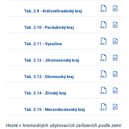
Tab. 2.9 - Královéhradecký kraj
Tab. 2.10 - Pardubický kraj
Tab. 2.11 - Vysočina
Tab. 2.12 - Jihomoravský kraj
Tab. 2.13 - Olomoucký kraj
Tab. 2.14 - Zlínský kraj
Tab. 2.15 - Moravskoslezský kraj
Hosté v hromadných ubytovacích zařízeních podle zemí