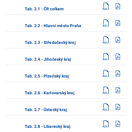
Tab. 2.1 - ČR celkem
Tab. 2.2 - Hlavní město Praha
Tab. 2.3 - Středočeský kraj
Tab. 2.4 - Jihočeský kraj
Tab. 2.5 - Plzeňský kraj
Tab. 2.6 - Karlovarský kraj
Tab. 2.7 - Ústecký kraj
Tab. 2.8 - Liberecký kraj