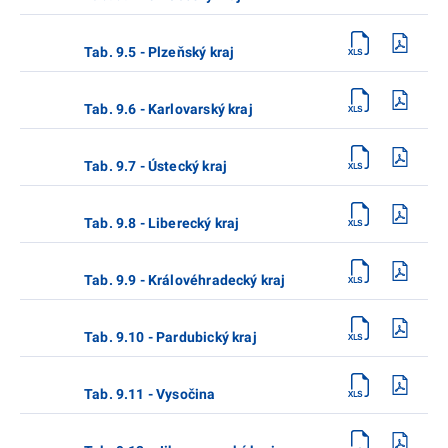
Tab. 9.5 - Plzeňský kraj
Tab. 9.6 - Karlovarský kraj
Tab. 9.7 - Ústecký kraj
Tab. 9.8 - Liberecký kraj
Tab. 9.9 - Královéhradecký kraj
Tab. 9.10 - Pardubický kraj
Tab. 9.11 - Vysočina