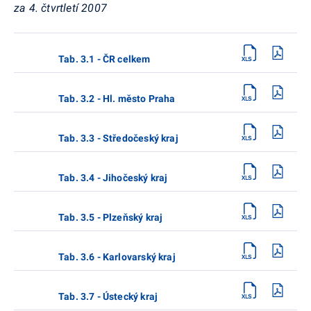
za 4. čtvrtletí 2007
Tab. 3.1 - ČR celkem
Tab. 3.2 - Hl. město Praha
Tab. 3.3 - Středočeský kraj
Tab. 3.4 - Jihočeský kraj
Tab. 3.5 - Plzeňský kraj
Tab. 3.6 - Karlovarský kraj
Tab. 3.7 - Ústecký kraj