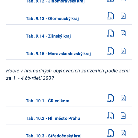
Tab. 9.12 - Jihomoravský kraj
Tab. 9.13 - Olomoucký kraj
Tab. 9.14 - Zlínský kraj
Tab. 9.15 - Moravskoslezský kraj
Hosté v hromadných ubytovacích zařízeních podle zemí
za 1. - 4.čtvrtletí 2007
Tab. 10.1 - ČR celkem
Tab. 10.2 - Hl. město Praha
Tab. 10.3 - Středočeský kraj