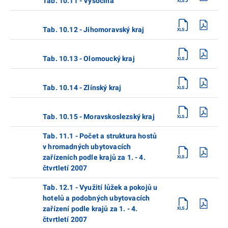
Tab. 10.11 - Vysočina
Tab. 10.12 - Jihomoravský kraj
Tab. 10.13 - Olomoucký kraj
Tab. 10.14 - Zlínský kraj
Tab. 10.15 - Moravskoslezský kraj
Tab. 11.1 - Počet a struktura hostů
v hromadných ubytovacích
zařízeních podle krajů za 1. - 4.
čtvrtletí 2007
Tab. 12.1 - Využití lůžek a pokojů u
hotelů a podobných ubytovacích
zařízení podle krajů za 1. - 4.
čtvrtletí 2007