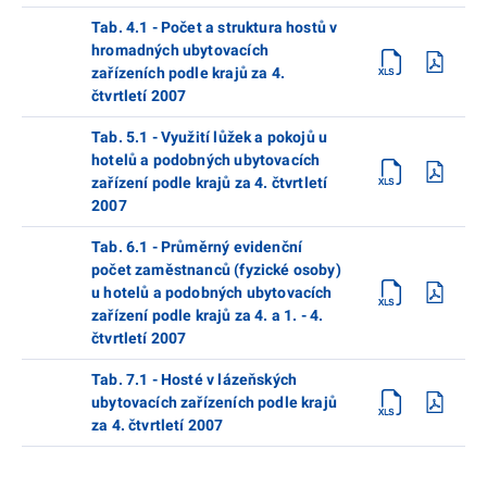
Tab. 4.1 - Počet a struktura hostů v
hromadných ubytovacích
zařízeních podle krajů za 4.
čtvrtletí 2007
Tab. 5.1 - Využití lůžek a pokojů u
hotelů a podobných ubytovacích
zařízení podle krajů za 4. čtvrtletí
2007
Tab. 6.1 - Průměrný evidenční
počet zaměstnanců (fyzické osoby)
u hotelů a podobných ubytovacích
zařízení podle krajů za 4. a 1. - 4.
čtvrtletí 2007
Tab. 7.1 - Hosté v lázeňských
ubytovacích zařízeních podle krajů
za 4. čtvrtletí 2007