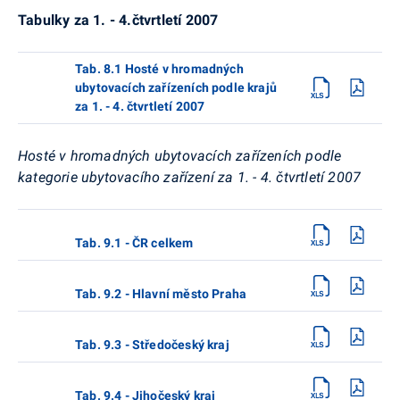
Tabulky za 1. - 4.čtvrtletí 2007
Tab. 8.1 Hosté v hromadných
ubytovacích zařízeních podle krajů
za 1. - 4. čtvrtletí 2007
Hosté v hromadných ubytovacích zařízeních podle
kategorie ubytovacího zařízení za 1. - 4. čtvrtletí 2007
Tab. 9.1 - ČR celkem
Tab. 9.2 - Hlavní město Praha
Tab. 9.3 - Středočeský kraj
Tab. 9.4 - Jihočeský kraj