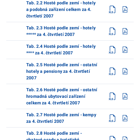
Tab. 2.2 Hosté podle zemí - hotely
a podobná zařízení celkem za 4.
čtvrtletí 2007
Tab. 2.3 Hosté podle zemí - hotely
***** za 4. čtvrtletí 2007
Tab. 2.4 Hosté podle zemí - hotely
**** za 4. čtvrtletí 2007
Tab. 2.5 Hosté podle zemí - ostatní
hotely a pensiony za 4. čtvrtletí
2007
Tab. 2.6 Hosté podle zemí - ostatní
hromadná ubytovací zařízení
celkem za 4. čtvrtletí 2007
Tab. 2.7 Hosté podle zemí - kempy
za 4. čtvrtletí 2007
Tab. 2.8 Hosté podle zemí -
chatové osady a turistické