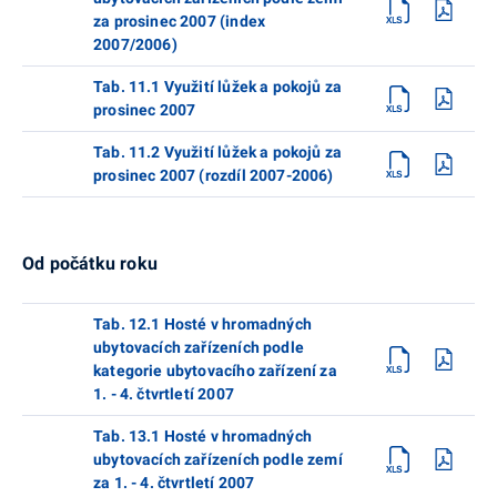
za prosinec 2007 (index
2007/2006)
Tab. 11.1 Využití lůžek a pokojů za
prosinec 2007
Tab. 11.2 Využití lůžek a pokojů za
prosinec 2007 (rozdíl 2007-2006)
Od počátku roku
Tab. 12.1 Hosté v hromadných
ubytovacích zařízeních podle
kategorie ubytovacího zařízení za
1. - 4. čtvrtletí 2007
Tab. 13.1 Hosté v hromadných
ubytovacích zařízeních podle zemí
za 1. - 4. čtvrtletí 2007