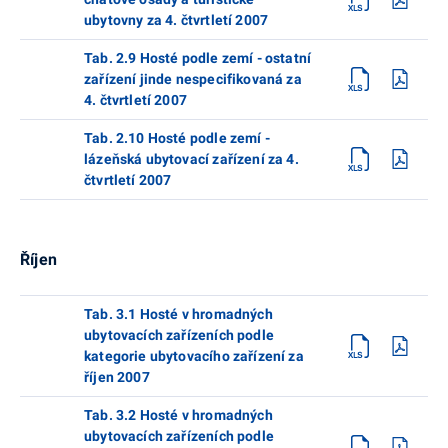
ubytovny za 4. čtvrtletí 2007
Tab. 2.9 Hosté podle zemí - ostatní
zařízení jinde nespecifikovaná za
4. čtvrtletí 2007
Tab. 2.10 Hosté podle zemí -
lázeňská ubytovací zařízení za 4.
čtvrtletí 2007
Říjen
Tab. 3.1 Hosté v hromadných
ubytovacích zařízeních podle
kategorie ubytovacího zařízení za
říjen 2007
Tab. 3.2 Hosté v hromadných
ubytovacích zařízeních podle