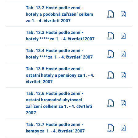
Tab. 13.2 Hosté podle zemí -
hotely a podobná zařízení celkem
za 1. - 4. čtvrtletí 2007
Tab. 13.3 Hosté podle zemí -
hotely ***** za 1. - 4. čtvrtletí 2007
Tab. 13.4 Hosté podle zemí -
hotely **** za 1. - 4. čtvrtletí 2007
Tab. 13.5 Hosté podle zemí -
ostatní hotely a pensiony za 1. - 4.
čtvrtletí 2007
Tab. 13.6 Hosté podle zemí -
ostatní hromadná ubytovací
zařízení celkem za 1. - 4. čtvrtletí
2007
Tab. 13.7 Hosté podle zemí -
kempy za 1. - 4. čtvrtletí 2007