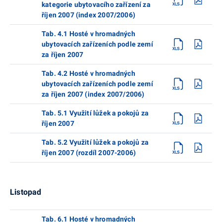
kategorie ubytovacího zařízení za
říjen 2007 (index 2007/2006)
Tab. 4.1 Hosté v hromadných
ubytovacích zařízeních podle zemí
za říjen 2007
Tab. 4.2 Hosté v hromadných
ubytovacích zařízeních podle zemí
za říjen 2007 (index 2007/2006)
Tab. 5.1 Využití lůžek a pokojů za
říjen 2007
Tab. 5.2 Využití lůžek a pokojů za
říjen 2007 (rozdíl 2007-2006)
Listopad
Tab. 6.1 Hosté v hromadných