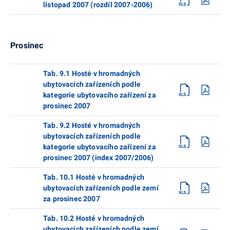
listopad 2007 (rozdíl 2007-2006)
Prosinec
Tab. 9.1 Hosté v hromadných
ubytovacích zařízeních podle
kategorie ubytovacího zařízení za
prosinec 2007
Tab. 9.2 Hosté v hromadných
ubytovacích zařízeních podle
kategorie ubytovacího zařízení za
prosinec 2007 (index 2007/2006)
Tab. 10.1 Hosté v hromadných
ubytovacích zařízeních podle zemí
za prosinec 2007
Tab. 10.2 Hosté v hromadných
ubytovacích zařízeních podle zemí