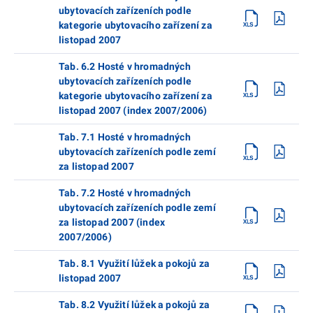
ubytovacích zařízeních podle
kategorie ubytovacího zařízení za
listopad 2007
Tab. 6.2 Hosté v hromadných
ubytovacích zařízeních podle
kategorie ubytovacího zařízení za
listopad 2007 (index 2007/2006)
Tab. 7.1 Hosté v hromadných
ubytovacích zařízeních podle zemí
za listopad 2007
Tab. 7.2 Hosté v hromadných
ubytovacích zařízeních podle zemí
za listopad 2007 (index
2007/2006)
Tab. 8.1 Využití lůžek a pokojů za
listopad 2007
Tab. 8.2 Využití lůžek a pokojů za