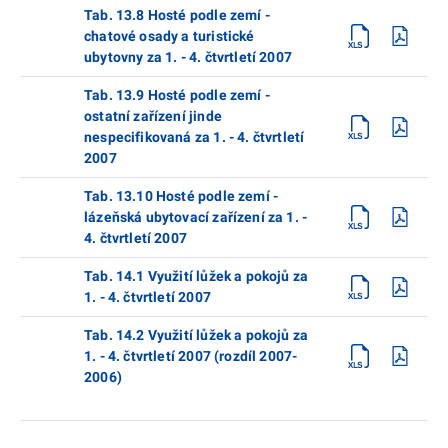
Tab. 13.8 Hosté podle zemí -
chatové osady a turistické
ubytovny za 1. - 4. čtvrtletí 2007
Tab. 13.9 Hosté podle zemí -
ostatní zařízení jinde
nespecifikovaná za 1. - 4. čtvrtletí
2007
Tab. 13.10 Hosté podle zemí -
lázeňská ubytovací zařízení za 1. -
4. čtvrtletí 2007
Tab. 14.1 Využití lůžek a pokojů za
1. - 4. čtvrtletí 2007
Tab. 14.2 Využití lůžek a pokojů za
1. - 4. čtvrtletí 2007 (rozdíl 2007-
2006)