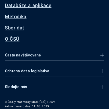
Databáze a aplikace
Metodika
Sběr dat
O ČSÚ
Často navštěvované
Ochrana dat a legislativa
Sledujte nás
© Český statistický úřad (ČSÚ) | 2026
Aktualizováno dne: 01. 08. 2025