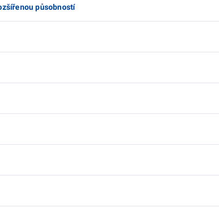
rozšířenou působností