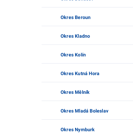
Okres Beroun
Okres Kladno
Okres Kolín
Okres Kutná Hora
Okres Mělník
Okres Mladá Boleslav
Okres Nymburk