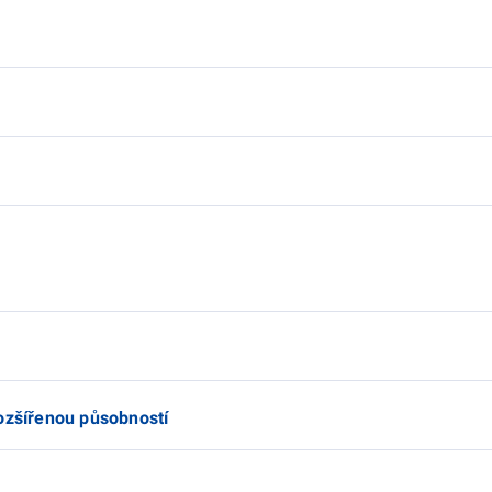
rozšířenou působností