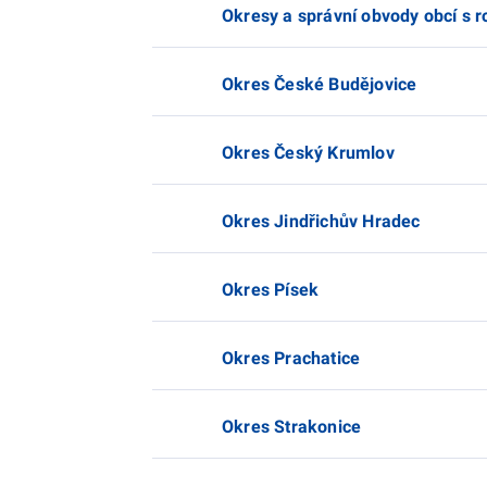
Okresy a správní obvody obcí s 
Okres České Budějovice
Okres Český Krumlov
Okres Jindřichův Hradec
Okres Písek
Okres Prachatice
Okres Strakonice