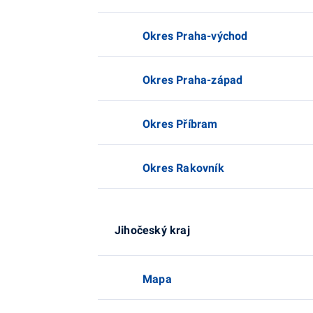
Okres Praha-východ
Okres Praha-západ
Okres Příbram
Okres Rakovník
Jihočeský kraj
Mapa