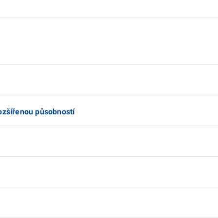
rozšířenou působností