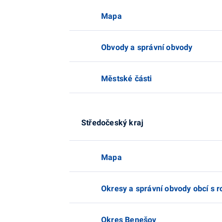
Mapa
Obvody a správní obvody
Městské části
Středočeský kraj
Mapa
Okresy a správní obvody obcí s 
Okres Benešov