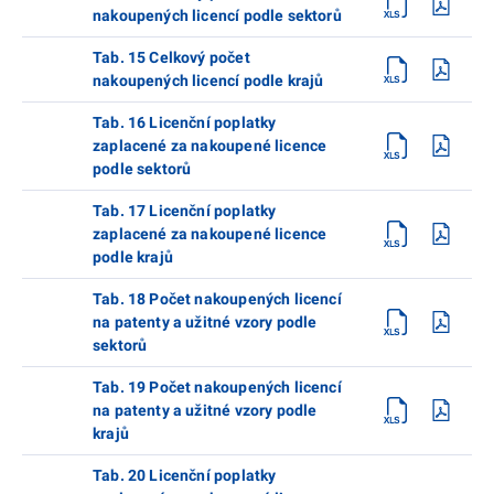
nakoupených licencí podle sektorů
Tab. 15 Celkový počet
nakoupených licencí podle krajů
Tab. 16 Licenční poplatky
zaplacené za nakoupené licence
podle sektorů
Tab. 17 Licenční poplatky
zaplacené za nakoupené licence
podle krajů
Tab. 18 Počet nakoupených licencí
na patenty a užitné vzory podle
sektorů
Tab. 19 Počet nakoupených licencí
na patenty a užitné vzory podle
krajů
Tab. 20 Licenční poplatky