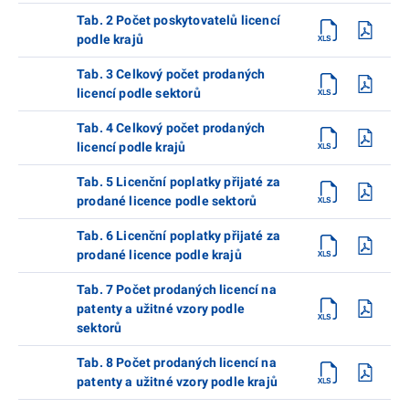
Tab. 2 Počet poskytovatelů licencí
podle krajů
Tab. 3 Celkový počet prodaných
licencí podle sektorů
Tab. 4 Celkový počet prodaných
licencí podle krajů
Tab. 5 Licenční poplatky přijaté za
prodané licence podle sektorů
Tab. 6 Licenční poplatky přijaté za
prodané licence podle krajů
Tab. 7 Počet prodaných licencí na
patenty a užitné vzory podle
sektorů
Tab. 8 Počet prodaných licencí na
patenty a užitné vzory podle krajů