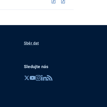
Sběr dat
Sledujte nás