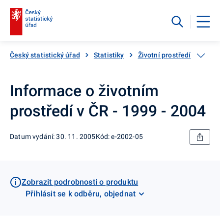
Český statistický úřad
Statistiky
Životní prostředí
Kata
Informace o životním
prostředí v ČR - 1999 - 2004
Datum vydání: 30. 11. 2005
Kód: e-2002-05
Zobrazit podrobnosti o produktu
Přihlásit se k odběru, objednat