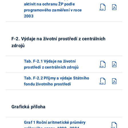
aktivit na ochranu ŽP podle
programového zaměření v roce
2003
F-2. Výdaje na životní prostředí z centrálních
zdrojů
Tab. F-2.1 Výdaje na životní
prostředí z centrálních zdrojů
Tab. F-2.2 Příjmy a výdaje Státního
fondu životního prostředí
Grafická příloha
Graf 1 Roční aritmetické průměry