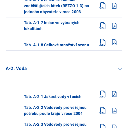
znečišťujících látek (REZZO 1-3) na
jednoho obyvatele v roce 2003
Tab. A-1.7 Imise ve vybraných
lokalitách
Tab. A-1.8 Celkové množství ozonu
A-2. Voda
Tab. A-2.1 Jakost vody v tocích
Tab. A-2.2 Vodovody pro veřejnou
potřebu podle krajů v roce 2004
Tab. A-2.3 Vodovody pro veřejnou