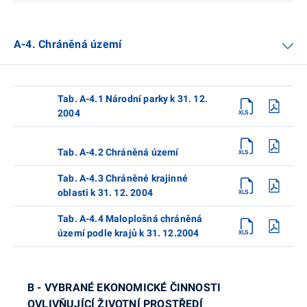
A-4. Chráněná území
Tab. A-4.1 Národní parky k 31. 12.
2004
Tab. A-4.2 Chráněná území
Tab. A-4.3 Chráněné krajinné
oblasti k 31. 12. 2004
Tab. A-4.4 Maloplošná chráněná
území podle krajů k 31. 12.2004
B - VYBRANÉ EKONOMICKÉ ČINNOSTI
OVLIVŇUJÍCÍ ŽIVOTNÍ PROSTŘEDÍ