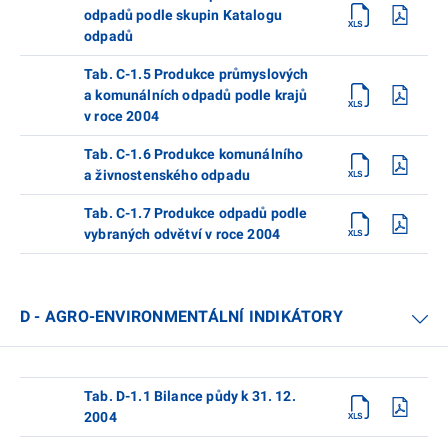
odpadů podle skupin Katalogu
odpadů
Tab. C-1.5 Produkce průmyslových
a komunálních odpadů podle krajů
v roce 2004
Tab. C-1.6 Produkce komunálního
a živnostenského odpadu
Tab. C-1.7 Produkce odpadů podle
vybraných odvětví v roce 2004
D - AGRO-ENVIRONMENTÁLNÍ INDIKÁTORY
Tab. D-1.1 Bilance půdy k 31. 12.
2004