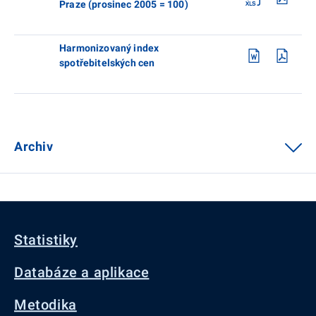
Praze (prosinec 2005 = 100)
Harmonizovaný index
spotřebitelských cen
Archiv
Statistiky
Databáze a aplikace
Metodika