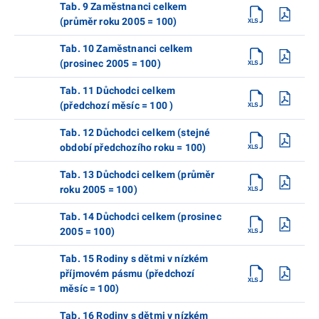
Tab. 9 Zaměstnanci celkem
(průměr roku 2005 = 100)
Tab. 10 Zaměstnanci celkem
(prosinec 2005 = 100)
Tab. 11 Důchodci celkem
(předchozí měsíc = 100 )
Tab. 12 Důchodci celkem (stejné
období předchozího roku = 100)
Tab. 13 Důchodci celkem (průměr
roku 2005 = 100)
Tab. 14 Důchodci celkem (prosinec
2005 = 100)
Tab. 15 Rodiny s dětmi v nízkém
příjmovém pásmu (předchozí
měsíc = 100)
Tab. 16 Rodiny s dětmi v nízkém