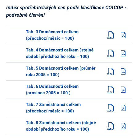
Index spotřebitelských cen podle klasifikace COICOP -
podrobné členění
Tab. 3 Domácnosti celkem
(předchozí měsíc = 100)
Tab. 4 Domácnosti celkem (stejné
období předchozího roku = 100)
Tab. 5 Domácnosti celkem (průměr
roku 2005 = 100)
Tab. 6 Domácnosti celkem
(prosinec 2005 = 100 )
Tab. 7 Zaměstnanci celkem
(předchozí měsíc = 100)
Tab. 8 Zaměstnanci celkem (stejné
období předchozího roku = 100)