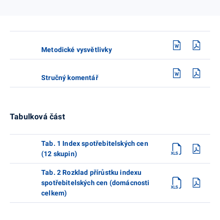
Metodické vysvětlivky
Stručný komentář
Tabulková část
Tab. 1 Index spotřebitelských cen
(12 skupin)
Tab. 2 Rozklad přírůstku indexu
spotřebitelských cen (domácnosti
celkem)