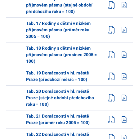
příjmovém pásmu (stejné období
předchozího roku = 100)
Tab. 17 Rodiny s dětmi v nízkém
příjmovém pásmu (průměr roku
2005 = 100)
Tab. 18 Rodiny s dětmi v nízkém
příjmovém pásmu (prosinec 2005 =
100)
Tab. 19 Domácnosti v hl. městě
Praze (předchozí měsíc = 100)
Tab. 20 Domácnosti v hl. městě
Praze (stejné období předchozího
roku = 100)
Tab. 21 Domácnosti v hl. městě
Praze (průměr roku 2005 = 100)
Tab. 22 Domácnosti v hl. městě