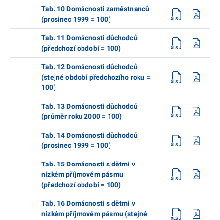
Tab. 10 Domácnosti zaměstnanců
(prosinec 1999 = 100)
Tab. 11 Domácnosti důchodců
(předchozí období = 100)
Tab. 12 Domácnosti důchodců
(stejné období předchozího roku =
100)
Tab. 13 Domácnosti důchodců
(průměr roku 2000 = 100)
Tab. 14 Domácnosti důchodců
(prosinec 1999 = 100)
Tab. 15 Domácnosti s dětmi v
nízkém příjmovém pásmu
(předchozí období = 100)
Tab. 16 Domácnosti s dětmi v
nízkém příjmovém pásmu (stejné