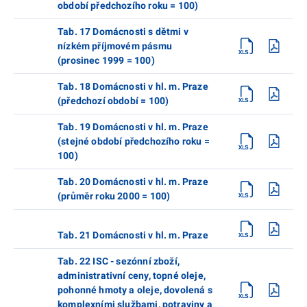
období předchozího roku = 100)
Tab. 17 Domácnosti s dětmi v
nízkém příjmovém pásmu
(prosinec 1999 = 100)
Tab. 18 Domácnosti v hl. m. Praze
(předchozí období = 100)
Tab. 19 Domácnosti v hl. m. Praze
(stejné období předchozího roku =
100)
Tab. 20 Domácnosti v hl. m. Praze
(průměr roku 2000 = 100)
Tab. 21 Domácnosti v hl. m. Praze
Tab. 22 ISC - sezónní zboží,
administrativní ceny, topné oleje,
pohonné hmoty a oleje, dovolená s
komplexními službami, potraviny a