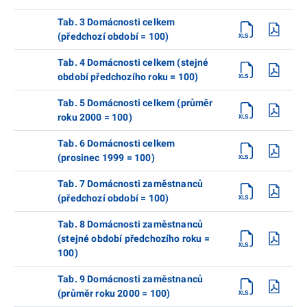
Tab. 3 Domácnosti celkem
(předchozí období = 100)
Tab. 4 Domácnosti celkem (stejné
období předchozího roku = 100)
Tab. 5 Domácnosti celkem (průměr
roku 2000 = 100)
Tab. 6 Domácnosti celkem
(prosinec 1999 = 100)
Tab. 7 Domácnosti zaměstnanců
(předchozí období = 100)
Tab. 8 Domácnosti zaměstnanců
(stejné období předchozího roku =
100)
Tab. 9 Domácnosti zaměstnanců
(průměr roku 2000 = 100)