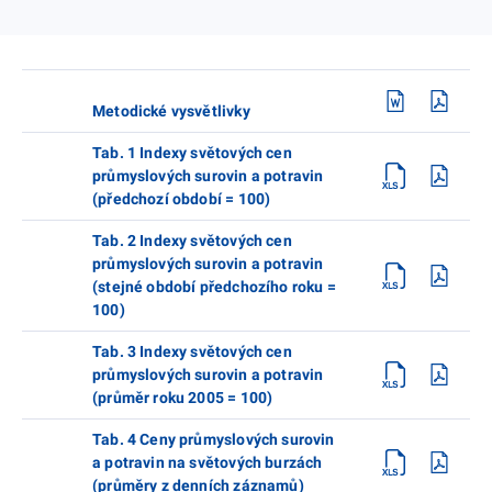
Metodické vysvětlivky
Tab. 1 Indexy světových cen
průmyslových surovin a potravin
(předchozí období = 100)
Tab. 2 Indexy světových cen
průmyslových surovin a potravin
(stejné období předchozího roku =
100)
Tab. 3 Indexy světových cen
průmyslových surovin a potravin
(průměr roku 2005 = 100)
Tab. 4 Ceny průmyslových surovin
a potravin na světových burzách
(průměry z denních záznamů)