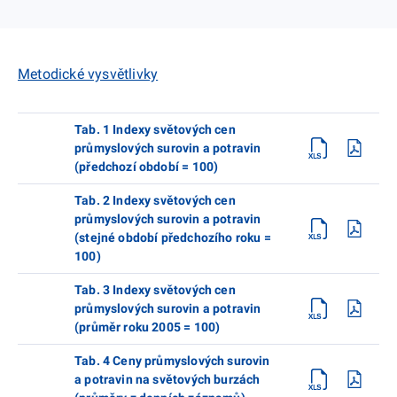
Metodické vysvětlivky
Tab. 1 Indexy světových cen
průmyslových surovin a potravin
(předchozí období = 100)
Tab. 2 Indexy světových cen
průmyslových surovin a potravin
(stejné období předchozího roku =
100)
Tab. 3 Indexy světových cen
průmyslových surovin a potravin
(průměr roku 2005 = 100)
Tab. 4 Ceny průmyslových surovin
a potravin na světových burzách