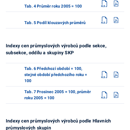
Tab. 4 Průměr roku 2005 = 100
Tab. 5 Podíl klouzavých průměrů
Indexy cen průmyslových výrobců podle sekce,
subsekce, oddílu a skupiny SKP
Tab. 6 Předchozí období = 100,
stejné období předchozího roku =
100
Tab. 7 Prosinec 2005 = 100, průměr
roku 2005 = 100
Indexy cen průmyslových výrobců podle Hlavních
průmyslových skupin