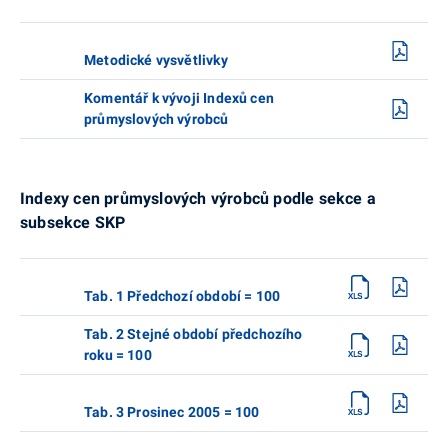
Metodické vysvětlivky
Komentář k vývoji Indexů cen
průmyslových výrobců
Indexy cen průmyslových výrobců podle sekce a
subsekce SKP
Tab. 1 Předchozí období = 100
Tab. 2 Stejné období předchozího
roku = 100
Tab. 3 Prosinec 2005 = 100