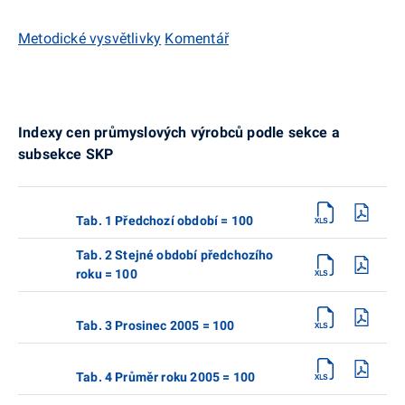
Metodické vysvětlivky
Komentář
Indexy cen průmyslových výrobců podle sekce a
subsekce SKP
Tab. 1 Předchozí období = 100
Tab. 2 Stejné období předchozího
roku = 100
Tab. 3 Prosinec 2005 = 100
Tab. 4 Průměr roku 2005 = 100