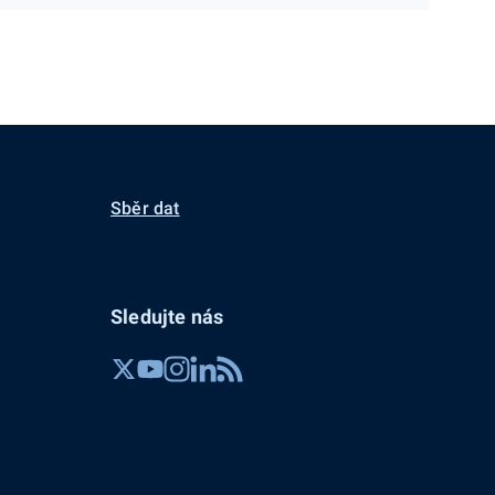
Sběr dat
Sledujte nás