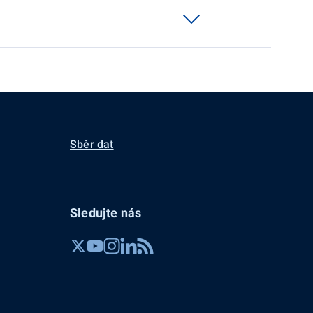
Sběr dat
Sledujte nás