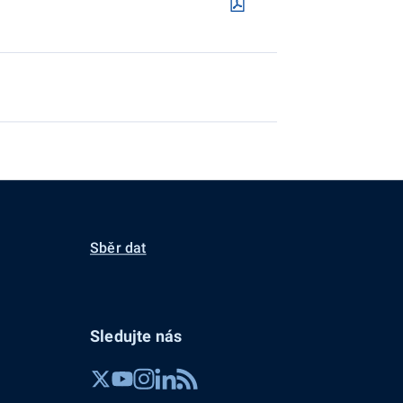
Sběr dat
Sledujte nás