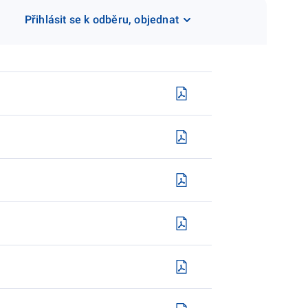
Přihlásit se k odběru, objednat