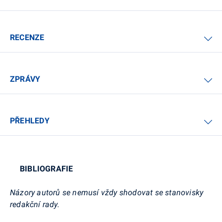
RECENZE
ZPRÁVY
PŘEHLEDY
BIBLIOGRAFIE
Názory autorů se nemusí vždy shodovat se stanovisky
redakční rady.