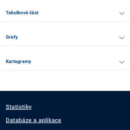
Tabulková část
Grafy
Kartogramy
Statistiky
Databáze a aplikace