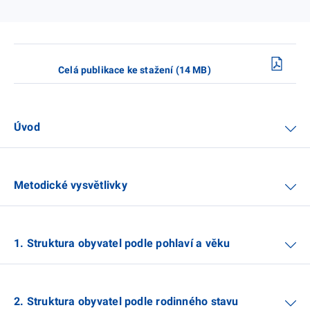
Celá publikace ke stažení (14 MB)
Úvod
Metodické vysvětlivky
1. Struktura obyvatel podle pohlaví a věku
2. Struktura obyvatel podle rodinného stavu