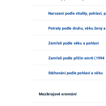
Narození podle vitality, pohlaví
Potraty podle druhu, věku ženy 
Zemřelí podle věku a pohlaví
Zemřelí podle příčin smrti (1994 
Stěhování podle pohlaví a věku
Mezikrajové srovnání