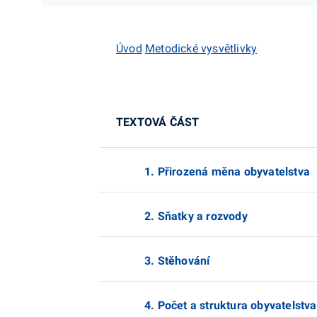
Úvod
Metodické vysvětlivky
TEXTOVÁ ČÁST
1. Přirozená měna obyvatelstva
2. Sňatky a rozvody
3. Stěhování
4. Počet a struktura obyvatelstva