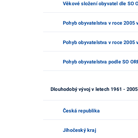
Věkové složení obyvatel dle SO 
Pohyb obyvatelstva v roce 2005 
Pohyb obyvatelstva v roce 2005 
Pohyb obyvatelstva podle SO ORP
Dlouhodobý vývoj v letech 1961 - 2005
Česká republika
Jihočeský kraj