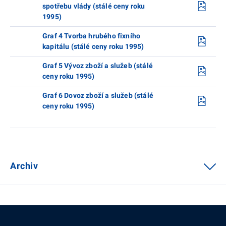
spotřebu vlády (stálé ceny roku
1995)
Graf 4 Tvorba hrubého fixního
kapitálu (stálé ceny roku 1995)
Graf 5 Vývoz zboží a služeb (stálé
ceny roku 1995)
Graf 6 Dovoz zboží a služeb (stálé
ceny roku 1995)
Archiv