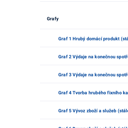
Grafy
Graf 1 Hrubý domácí produkt (st
Graf 2 Výdaje na konečnou spotř
Graf 3 Výdaje na konečnou spotř
Graf 4 Tvorba hrubého fixního ka
Graf 5 Vývoz zboží a služeb (stá