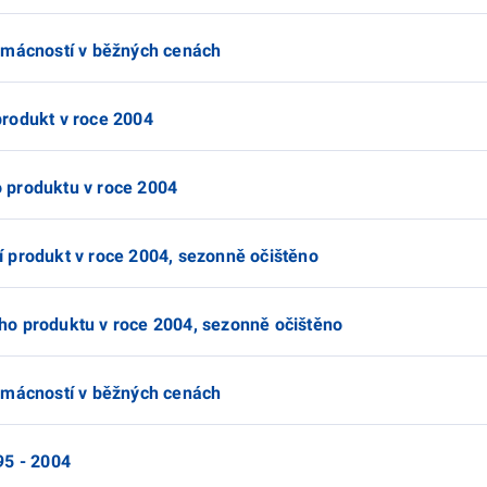
omácností v běžných cenách
rodukt v roce 2004
 produktu v roce 2004
 produkt v roce 2004, sezonně očištěno
ho produktu v roce 2004, sezonně očištěno
omácností v běžných cenách
95 - 2004