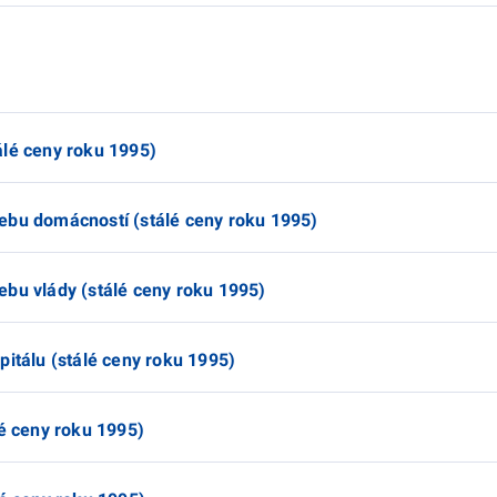
álé ceny roku 1995)
ebu domácností (stálé ceny roku 1995)
ebu vlády (stálé ceny roku 1995)
pitálu (stálé ceny roku 1995)
lé ceny roku 1995)