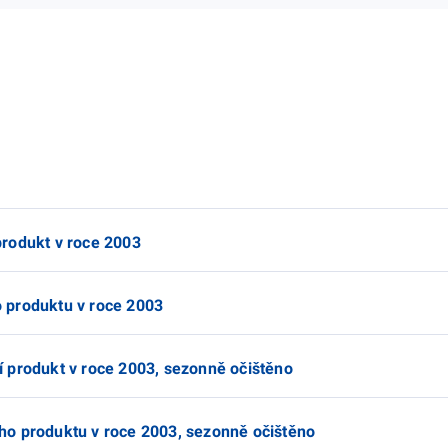
rodukt v roce 2003
 produktu v roce 2003
 produkt v roce 2003, sezonně očištěno
ho produktu v roce 2003, sezonně očištěno