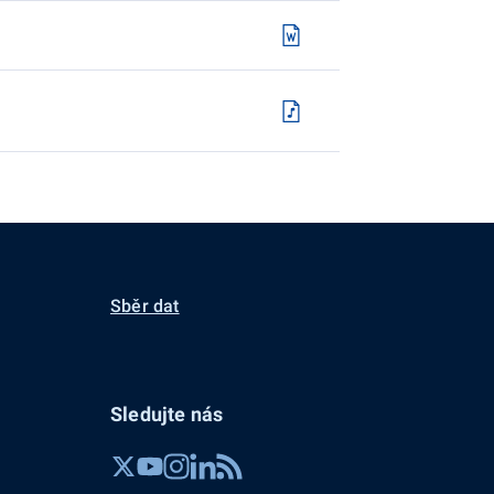
Sběr dat
Sledujte nás