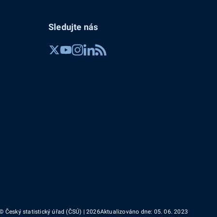
Sledujte nás
© Český statistický úřad (ČSÚ) | 2026
Aktualizováno dne: 05. 06. 2023