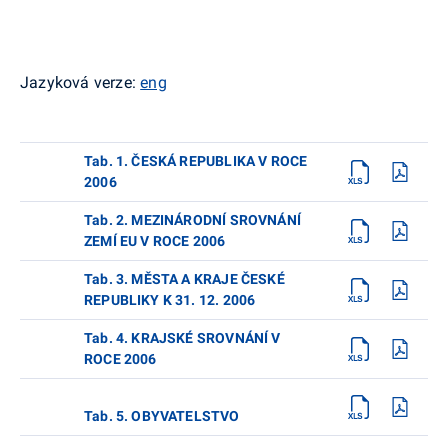
Jazyková verze:
eng
Tab. 1. ČESKÁ REPUBLIKA V ROCE
2006
Tab. 2. MEZINÁRODNÍ SROVNÁNÍ
ZEMÍ EU V ROCE 2006
Tab. 3. MĚSTA A KRAJE ČESKÉ
REPUBLIKY K 31. 12. 2006
Tab. 4. KRAJSKÉ SROVNÁNÍ V
ROCE 2006
Tab. 5. OBYVATELSTVO