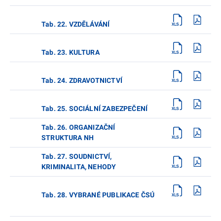
Tab. 22. VZDĚLÁVÁNÍ
Tab. 23. KULTURA
Tab. 24. ZDRAVOTNICTVÍ
Tab. 25. SOCIÁLNÍ ZABEZPEČENÍ
Tab. 26. ORGANIZAČNÍ
STRUKTURA NH
Tab. 27. SOUDNICTVÍ,
KRIMINALITA, NEHODY
Tab. 28. VYBRANÉ PUBLIKACE ČSÚ