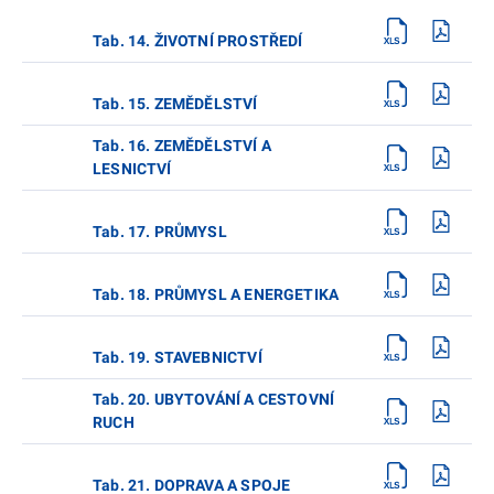
Tab. 14. ŽIVOTNÍ PROSTŘEDÍ
Tab. 15. ZEMĚDĚLSTVÍ
Tab. 16. ZEMĚDĚLSTVÍ A
LESNICTVÍ
Tab. 17. PRŮMYSL
Tab. 18. PRŮMYSL A ENERGETIKA
Tab. 19. STAVEBNICTVÍ
Tab. 20. UBYTOVÁNÍ A CESTOVNÍ
RUCH
Tab. 21. DOPRAVA A SPOJE