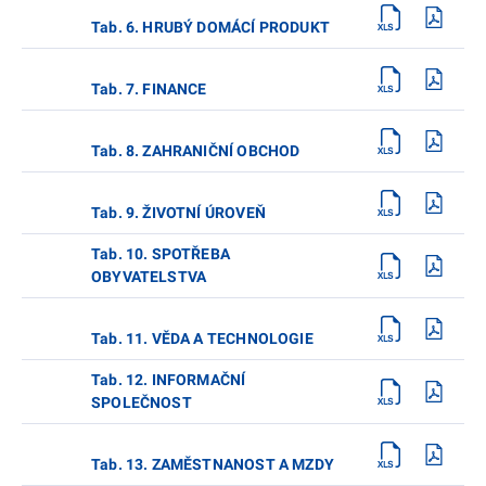
Tab. 6. HRUBÝ DOMÁCÍ PRODUKT
Tab. 7. FINANCE
Tab. 8. ZAHRANIČNÍ OBCHOD
Tab. 9. ŽIVOTNÍ ÚROVEŇ
Tab. 10. SPOTŘEBA
OBYVATELSTVA
Tab. 11. VĚDA A TECHNOLOGIE
Tab. 12. INFORMAČNÍ
SPOLEČNOST
Tab. 13. ZAMĚSTNANOST A MZDY